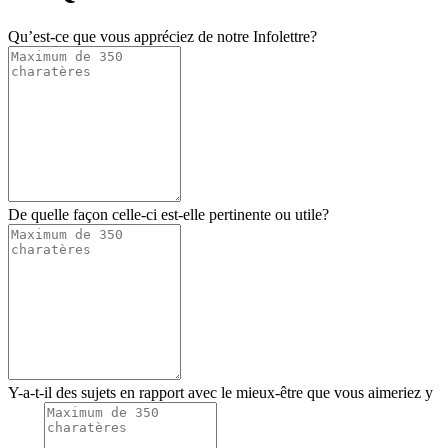
Qu’est-ce que vous appréciez de notre Infolettre?
De quelle façon celle-ci est-elle pertinente ou utile?
Y-a-t-il des sujets en rapport avec le mieux-être que vous aimeriez y