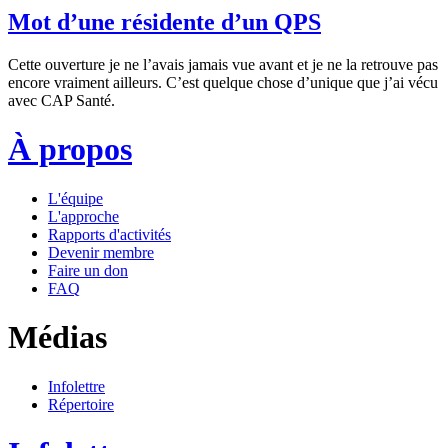
Mot d’une résidente d’un QPS
Cette ouverture je ne l’avais jamais vue avant et je ne la retrouve pas
encore vraiment ailleurs. C’est quelque chose d’unique que j’ai vécu
avec CAP Santé.
À propos
L'équipe
L'approche
Rapports d'activités
Devenir membre
Faire un don
FAQ
Médias
Infolettre
Répertoire