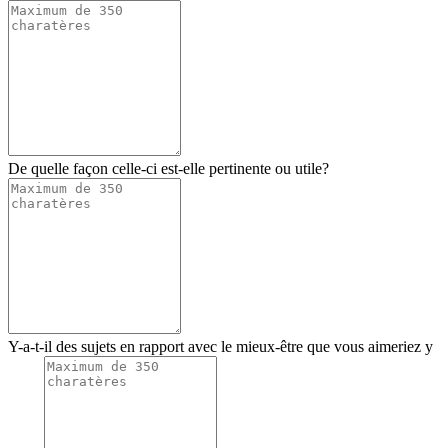
De quelle façon celle-ci est-elle pertinente ou utile?
Y-a-t-il des sujets en rapport avec le mieux-être que vous aimeriez y