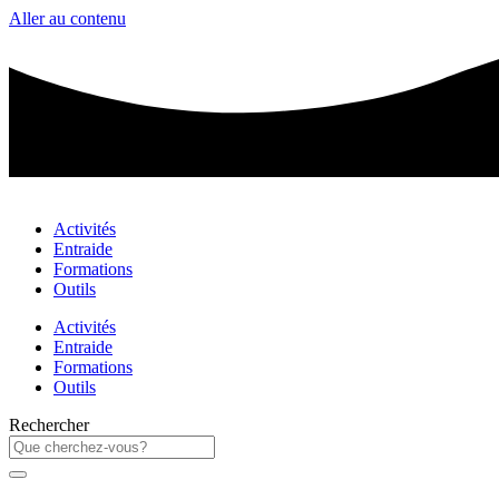
Aller au contenu
Activités
Entraide
Formations
Outils
Activités
Entraide
Formations
Outils
Rechercher