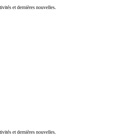
ivités et dernières nouvelles.
ivités et dernières nouvelles.