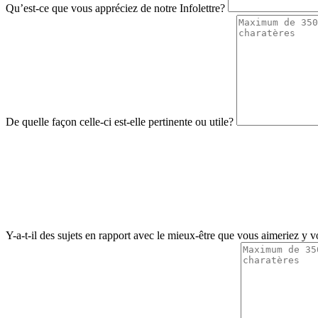
Qu’est-ce que vous appréciez de notre Infolettre?
De quelle façon celle-ci est-elle pertinente ou utile?
Y-a-t-il des sujets en rapport avec le mieux-être que vous aimeriez y 