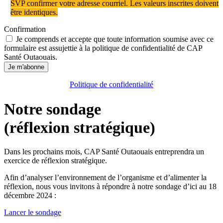
SVP confirmer votre adresse courriel. Les valeurs inscrites doivent
être identiques.
Confirmation
Je comprends et accepte que toute information soumise avec ce
formulaire est assujettie à la politique de confidentialité de CAP
Santé Outaouais.
Je m'abonne
Politique de confidentialité
Notre sondage
(réflexion stratégique)
Dans les prochains mois, CAP Santé Outaouais entreprendra un
exercice de réflexion stratégique.
Afin d’analyser l’environnement de l’organisme et d’alimenter la
réflexion, nous vous invitons à répondre à notre sondage d’ici au 18
décembre 2024 :
Lancer le sondage