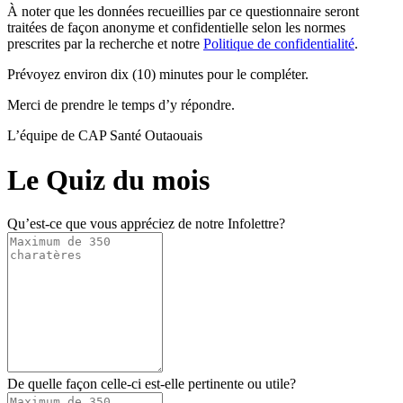
À noter que les données recueillies par ce questionnaire seront
traitées de façon anonyme et confidentielle selon les normes
prescrites par la recherche et notre
Politique de confidentialité
.
Prévoyez environ dix (10) minutes pour le compléter.
Merci de prendre le temps d’y répondre.
L’équipe de CAP Santé Outaouais
Le Quiz du mois
Qu’est-ce que vous appréciez de notre Infolettre?
De quelle façon celle-ci est-elle pertinente ou utile?