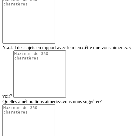
Y-a-t-il des sujets en rapport avec le mieux-être que vous aimeriez y
voir?
Quelles améliorations aimeriez-vous nous suggérer?