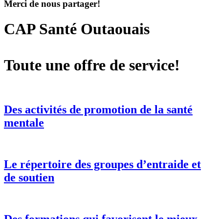
Merci de nous partager!
CAP Santé Outaouais
Toute une offre de service!
Des activités de promotion de la santé
mentale
Le répertoire des groupes d’entraide et
de soutien
Des formations qui favorisent le mieux-