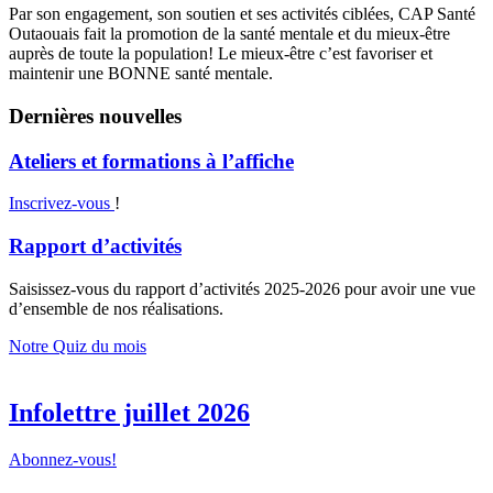
Par son engagement, son soutien et ses activités ciblées, CAP Santé
Outaouais fait la promotion de la santé mentale et du mieux-être
auprès de toute la population! Le mieux-être c’est favoriser et
maintenir une BONNE santé mentale.
Dernières nouvelles
Ateliers et formations à l’affiche
Inscrivez-vous
!
Rapport d’activités
Saisissez-vous du rapport d’activités 2025-2026 pour avoir une vue
d’ensemble de nos réalisations.
Notre Quiz du mois
Infolettre juillet 2026
Abonnez-vous!