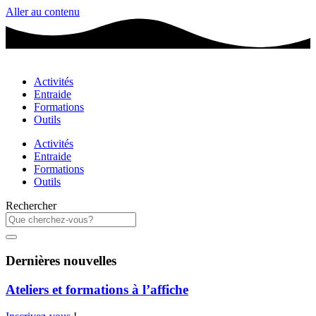
Aller au contenu
Activités
Entraide
Formations
Outils
Activités
Entraide
Formations
Outils
Rechercher
Dernières nouvelles
Ateliers et formations à l’affiche