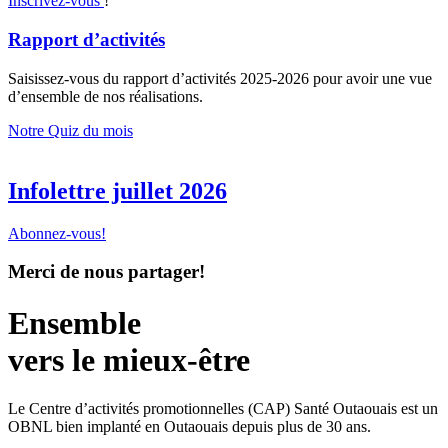
Inscrivez-vous
!
Rapport d’activités
Saisissez-vous du rapport d’activités 2025-2026 pour avoir une vue
d’ensemble de nos réalisations.
Notre Quiz du mois
Infolettre juillet 2026
Abonnez-vous!
Merci de nous partager!
Ensemble
vers le mieux-être
Le Centre d’activités promotionnelles (CAP) Santé Outaouais est un
OBNL bien implanté en Outaouais depuis plus de 30 ans.