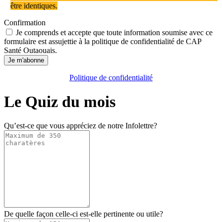
être identiques.
Confirmation
Je comprends et accepte que toute information soumise avec ce
formulaire est assujettie à la politique de confidentialité de CAP
Santé Outaouais.
Je m'abonne
Politique de confidentialité
Le Quiz du mois
Qu’est-ce que vous appréciez de notre Infolettre?
De quelle façon celle-ci est-elle pertinente ou utile?