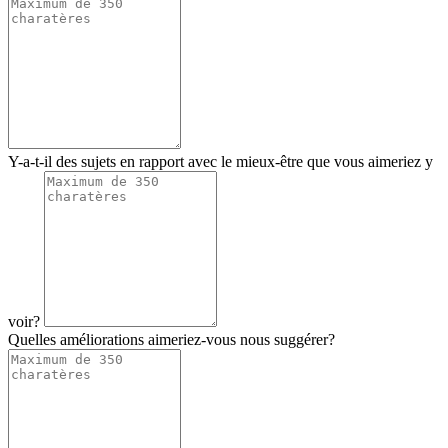
Y-a-t-il des sujets en rapport avec le mieux-être que vous aimeriez y
voir?
Quelles améliorations aimeriez-vous nous suggérer?