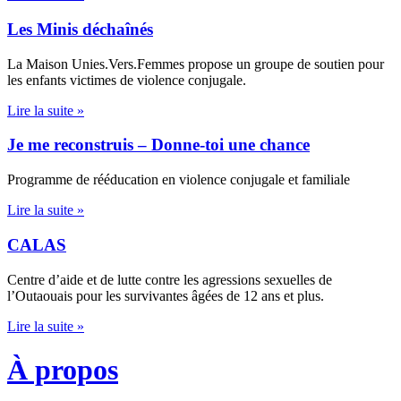
Les Minis déchaînés
La Maison Unies.Vers.Femmes propose un groupe de soutien pour
les enfants victimes de violence conjugale.
Lire la suite »
Je me reconstruis – Donne-toi une chance
Programme de rééducation en violence conjugale et familiale
Lire la suite »
CALAS
Centre d’aide et de lutte contre les agressions sexuelles de
l’Outaouais pour les survivantes âgées de 12 ans et plus.
Lire la suite »
À propos