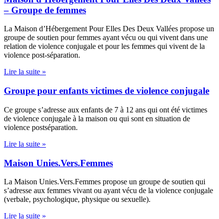
– Groupe de femmes
La Maison d’Hébergement Pour Elles Des Deux Vallées propose un
groupe de soutien pour femmes ayant vécu ou qui vivent dans une
relation de violence conjugale et pour les femmes qui vivent de la
violence post-séparation.
Lire la suite »
Groupe pour enfants victimes de violence conjugale
Ce groupe s’adresse aux enfants de 7 à 12 ans qui ont été victimes
de violence conjugale à la maison ou qui sont en situation de
violence postséparation.
Lire la suite »
Maison Unies.Vers.Femmes
La Maison Unies.Vers.Femmes propose un groupe de soutien qui
s’adresse aux femmes vivant ou ayant vécu de la violence conjugale
(verbale, psychologique, physique ou sexuelle).
Lire la suite »