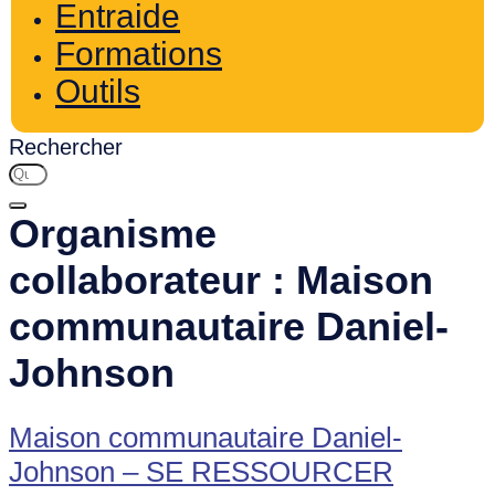
Entraide
Formations
Outils
Rechercher
Organisme
collaborateur :
Maison
communautaire Daniel-
Johnson
Maison communautaire Daniel-
Johnson – SE RESSOURCER