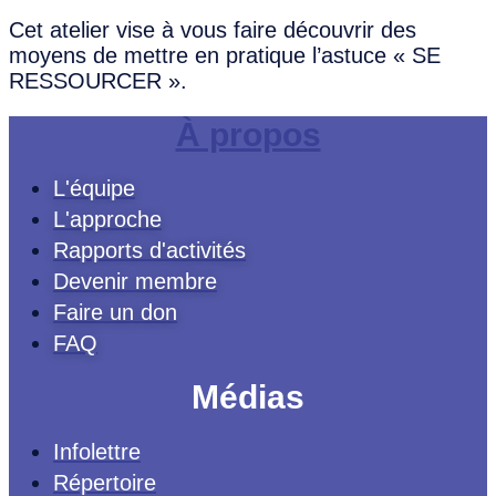
Cet atelier vise à vous faire découvrir des
moyens de mettre en pratique l’astuce « SE
RESSOURCER ».
À propos
L'équipe
L'approche
Rapports d'activités
Devenir membre
Faire un don
FAQ
Médias
Infolettre
Répertoire