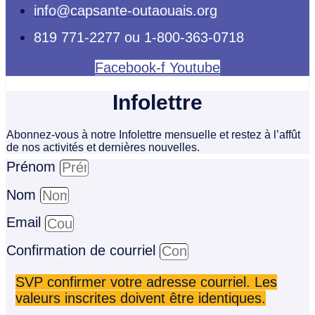
info@capsante-outaouais.org
819 771-2277 ou 1-800-363-0718
Facebook-f
Youtube
Infolettre
Abonnez-vous à notre Infolettre mensuelle et restez à l’affût
de nos activités et dernières nouvelles.
Prénom
Nom
Email
Confirmation de courriel
SVP confirmer votre adresse courriel. Les
valeurs inscrites doivent être identiques.