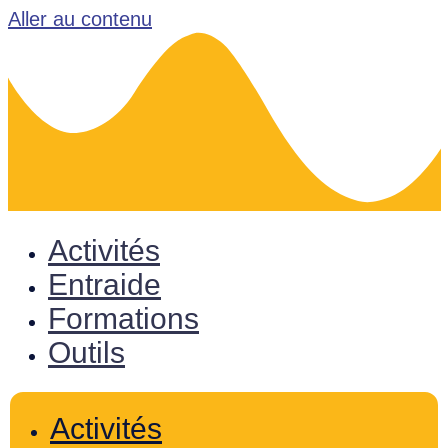
Aller au contenu
Activités
Entraide
Formations
Outils
Activités