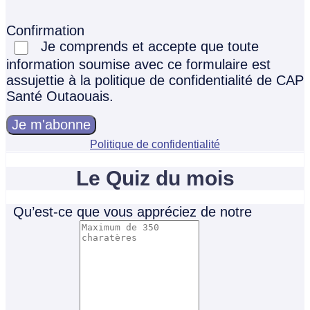
Confirmation
Je comprends et accepte que toute
information soumise avec ce formulaire est
assujettie à la politique de confidentialité de CAP
Santé Outaouais.
Je m'abonne
Politique de confidentialité
Le Quiz du mois
Qu’est-ce que vous appréciez de notre