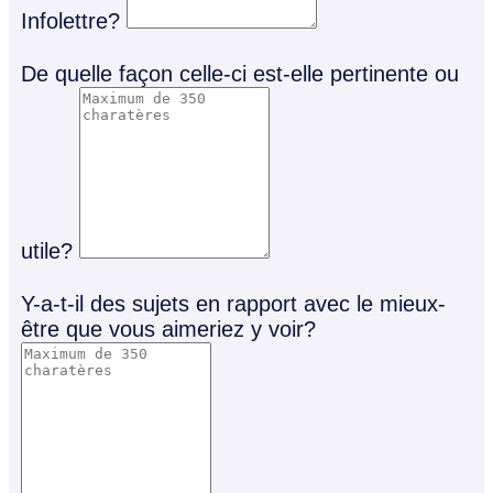
Infolettre?
De quelle façon celle-ci est-elle pertinente ou
utile?
Y-a-t-il des sujets en rapport avec le mieux-
être que vous aimeriez y voir?