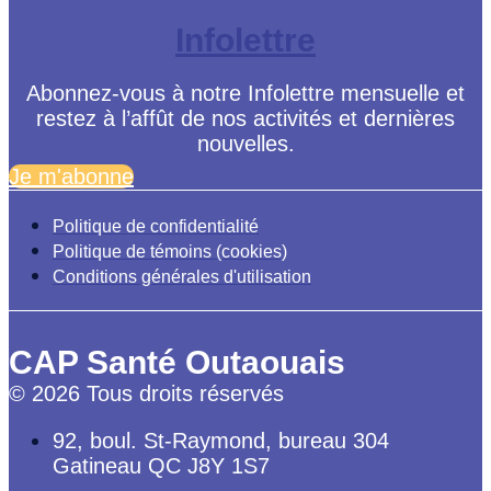
Infolettre
Abonnez-vous à notre Infolettre mensuelle et
restez à l’affût de nos activités et dernières
nouvelles.
Je m'abonne
Politique de confidentialité
Politique de témoins (cookies)
Conditions générales d'utilisation
CAP Santé Outaouais
© 2026 Tous droits réservés
92, boul. St-Raymond, bureau 304
Gatineau QC J8Y 1S7