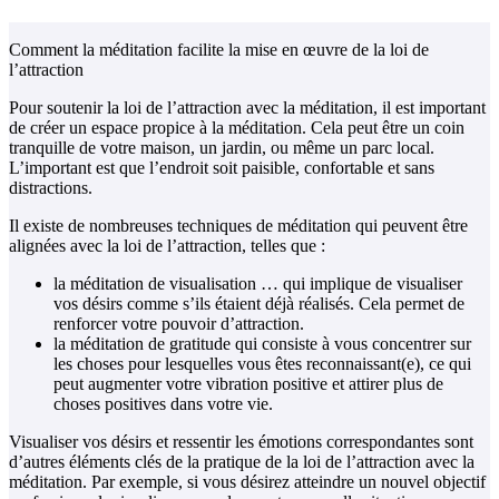
Comment la méditation facilite la mise en œuvre de la loi de
l’attraction
Pour soutenir la loi de l’attraction avec la méditation, il est important
de créer un espace propice à la méditation. Cela peut être un coin
tranquille de votre maison, un jardin, ou même un parc local.
L’important est que l’endroit soit paisible, confortable et sans
distractions.
Il existe de nombreuses techniques de méditation qui peuvent être
alignées avec la loi de l’attraction, telles que :
la méditation de visualisation … qui implique de visualiser
vos désirs comme s’ils étaient déjà réalisés. Cela permet de
renforcer votre pouvoir d’attraction.
la méditation de gratitude qui consiste à vous concentrer sur
les choses pour lesquelles vous êtes reconnaissant(e), ce qui
peut augmenter votre vibration positive et attirer plus de
choses positives dans votre vie.
Visualiser vos désirs et ressentir les émotions correspondantes sont
d’autres éléments clés de la pratique de la loi de l’attraction avec la
méditation. Par exemple, si vous désirez atteindre un nouvel objectif