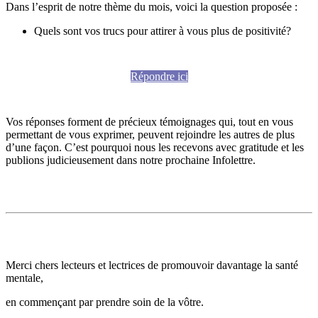
Dans l’esprit de notre thème du mois, voici la question proposée :
Quels sont vos trucs pour attirer à vous plus de positivité?
Répondre ici
Vos réponses forment de précieux témoignages qui, tout en vous
permettant de vous exprimer, peuvent rejoindre les autres de plus
d’une façon. C’est pourquoi nous les recevons avec gratitude et les
publions judicieusement dans notre prochaine Infolettre.
Merci chers lecteurs et lectrices de promouvoir davantage la santé
mentale,
en commençant par prendre soin de la vôtre.