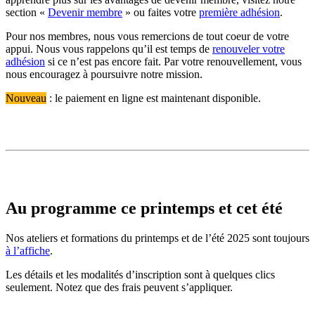
section «
Devenir membre
» ou faites votre
première adhésion
.
Pour nos membres, nous vous remercions de tout coeur de votre
appui. Nous vous rappelons qu’il est temps de
renouveler votre
adhésion
si ce n’est pas encore fait. Par votre renouvellement, vous
nous encouragez à poursuivre notre mission.
Nouveau
: le paiement en ligne est maintenant disponible.
Au programme ce printemps et cet été
Nos ateliers et formations du printemps et de l’été 2025 sont toujours
à l’affiche
.
Les détails et les modalités d’inscription sont à quelques clics
seulement. Notez que des frais peuvent s’appliquer.