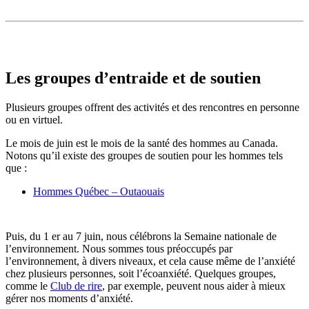
Les groupes d’entraide et de soutien
Plusieurs groupes offrent des activités et des rencontres en personne
ou en virtuel.
Le mois de juin est le mois de la santé des hommes au Canada.
Notons qu’il existe des groupes de soutien pour les hommes tels
que :
Hommes Québec – Outaouais
Puis, du 1 er au 7 juin, nous célébrons la Semaine nationale de
l’environnement. Nous sommes tous préoccupés par
l’environnement, à divers niveaux, et cela cause même de l’anxiété
chez plusieurs personnes, soit l’écoanxiété. Quelques groupes,
comme le
Club de rire
, par exemple, peuvent nous aider à mieux
gérer nos moments d’anxiété.