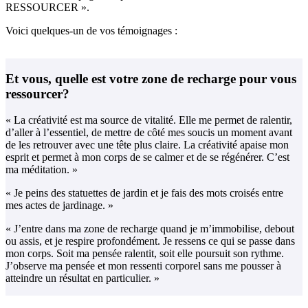
RESSOURCER ».
Voici quelques-un de vos témoignages :
Et vous, quelle est votre zone de recharge pour vous
ressourcer?
« La créativité est ma source de vitalité. Elle me permet de ralentir,
d’aller à l’essentiel, de mettre de côté mes soucis un moment avant
de les retrouver avec une tête plus claire. La créativité apaise mon
esprit et permet à mon corps de se calmer et de se régénérer. C’est
ma méditation. »
« Je peins des statuettes de jardin et je fais des mots croisés entre
mes actes de jardinage. »
« J’entre dans ma zone de recharge quand je m’immobilise, debout
ou assis, et je respire profondément. Je ressens ce qui se passe dans
mon corps. Soit ma pensée ralentit, soit elle poursuit son rythme.
J’observe ma pensée et mon ressenti corporel sans me pousser à
atteindre un résultat en particulier. »