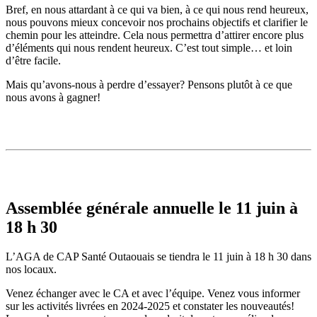
Bref, en nous attardant à ce qui va bien, à ce qui nous rend heureux,
nous pouvons mieux concevoir nos prochains objectifs et clarifier le
chemin pour les atteindre. Cela nous permettra d’attirer encore plus
d’éléments qui nous rendent heureux. C’est tout simple… et loin
d’être facile.
Mais qu’avons-nous à perdre d’essayer? Pensons plutôt à ce que
nous avons à gagner!
Assemblée générale annuelle le 11 juin à
18 h 30
L’AGA de CAP Santé Outaouais se tiendra le 11 juin à 18 h 30 dans
nos locaux.
Venez échanger avec le CA et avec l’équipe. Venez vous informer
sur les activités livrées en 2024-2025 et constater les nouveautés!