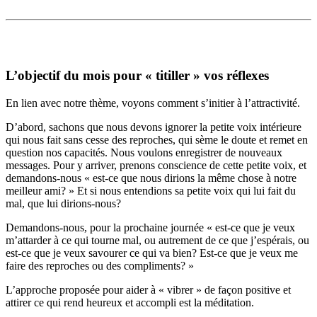
L’objectif du mois pour « titiller » vos réflexes
En lien avec notre thème, voyons comment s’initier à l’attractivité.
D’abord, sachons que nous devons ignorer la petite voix intérieure
qui nous fait sans cesse des reproches, qui sème le doute et remet en
question nos capacités. Nous voulons enregistrer de nouveaux
messages. Pour y arriver, prenons conscience de cette petite voix, et
demandons-nous « est-ce que nous dirions la même chose à notre
meilleur ami? » Et si nous entendions sa petite voix qui lui fait du
mal, que lui dirions-nous?
Demandons-nous, pour la prochaine journée « est-ce que je veux
m’attarder à ce qui tourne mal, ou autrement de ce que j’espérais, ou
est-ce que je veux savourer ce qui va bien? Est-ce que je veux me
faire des reproches ou des compliments? »
L’approche proposée pour aider à « vibrer » de façon positive et
attirer ce qui rend heureux et accompli est la méditation.