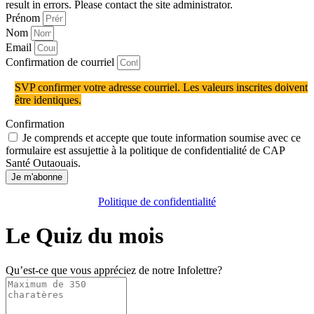
result in errors. Please contact the site administrator.
Prénom
Nom
Email
Confirmation de courriel
SVP confirmer votre adresse courriel. Les valeurs inscrites doivent
être identiques.
Confirmation
Je comprends et accepte que toute information soumise avec ce
formulaire est assujettie à la politique de confidentialité de CAP
Santé Outaouais.
Je m'abonne
Politique de confidentialité
Le Quiz du mois
Qu’est-ce que vous appréciez de notre Infolettre?