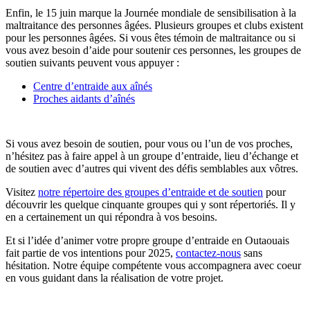
Enfin, le 15 juin marque la Journée mondiale de sensibilisation à la
maltraitance des personnes âgées. Plusieurs groupes et clubs existent
pour les personnes âgées. Si vous êtes témoin de maltraitance ou si
vous avez besoin d’aide pour soutenir ces personnes, les groupes de
soutien suivants peuvent vous appuyer :
Centre d’entraide aux aînés
Proches aidants d’aînés
Si vous avez besoin de soutien, pour vous ou l’un de vos proches,
n’hésitez pas à faire appel à un groupe d’entraide, lieu d’échange et
de soutien avec d’autres qui vivent des défis semblables aux vôtres.
Visitez
notre répertoire des groupes d’entraide et de soutien
pour
découvrir les quelque cinquante groupes qui y sont répertoriés. Il y
en a certainement un qui répondra à vos besoins.
Et si l’idée d’animer votre propre groupe d’entraide en Outaouais
fait partie de vos intentions pour 2025,
contactez-nous
sans
hésitation. Notre équipe compétente vous accompagnera avec coeur
en vous guidant dans la réalisation de votre projet.