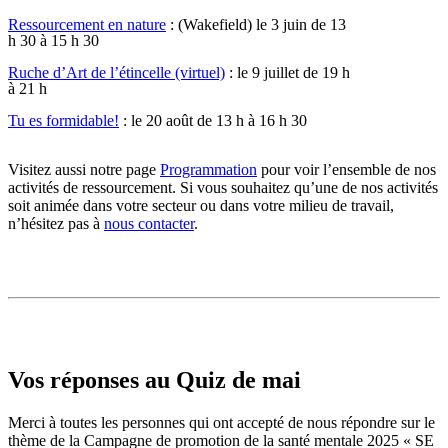
Ressourcement en nature
: (Wakefield) le 3 juin de 13
h 30 à 15 h 30
Ruche d’Art de l’étincelle (virtuel)
: le 9 juillet de 19 h
à 21 h
Tu es formidable!
: le 20 août de 13 h à 16 h 30
Visitez aussi notre page
Programmation
pour voir l’ensemble de nos
activités de ressourcement. Si vous souhaitez qu’une de nos activités
soit animée dans votre secteur ou dans votre milieu de travail,
n’hésitez pas à
nous contacter
.
Vos réponses au Quiz de mai
Merci à toutes les personnes qui ont accepté de nous répondre sur le
thème de la Campagne de promotion de la santé mentale 2025 « SE