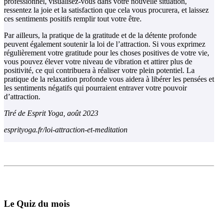
professionnel, visualisez-vous dans votre nouvelle situation,
ressentez la joie et la satisfaction que cela vous procurera, et laissez
ces sentiments positifs remplir tout votre être.
Par ailleurs, la pratique de la gratitude et de la détente profonde
peuvent également soutenir la loi de l’attraction. Si vous exprimez
régulièrement votre gratitude pour les choses positives de votre vie,
vous pouvez élever votre niveau de vibration et attirer plus de
positivité, ce qui contribuera à réaliser votre plein potentiel. La
pratique de la relaxation profonde vous aidera à libérer les pensées et
les sentiments négatifs qui pourraient entraver votre pouvoir
d’attraction.
Tiré de Esprit Yoga, août 2023
esprityoga.fr/loi-attraction-et-meditation
Le Quiz du mois