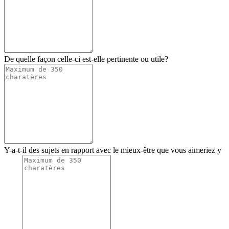
De quelle façon celle-ci est-elle pertinente ou utile?
Y-a-t-il des sujets en rapport avec le mieux-être que vous aimeriez y